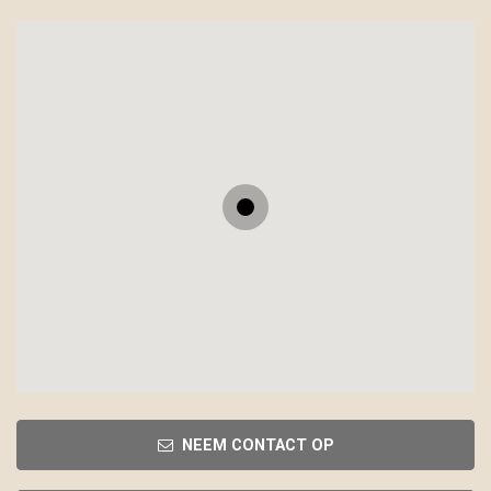
NEEM CONTACT OP