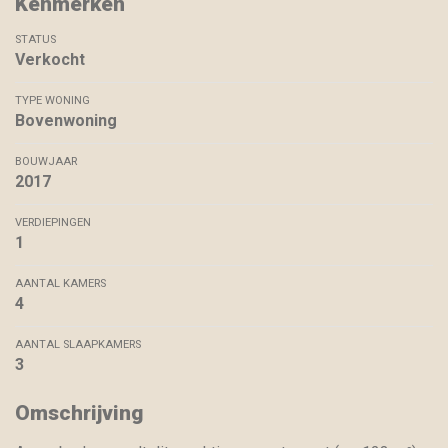
Kenmerken
STATUS
Verkocht
TYPE WONING
Bovenwoning
BOUWJAAR
2017
VERDIEPINGEN
1
AANTAL KAMERS
4
AANTAL SLAAPKAMERS
3
Omschrijving