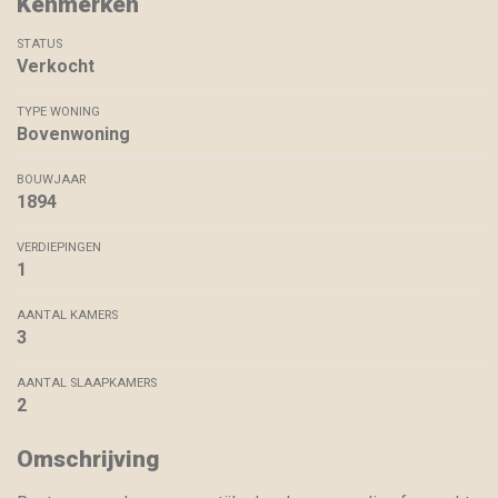
Kenmerken
STATUS
Verkocht
TYPE WONING
Bovenwoning
BOUWJAAR
1894
VERDIEPINGEN
1
AANTAL KAMERS
3
AANTAL SLAAPKAMERS
2
Omschrijving