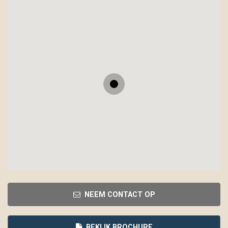
NEEM CONTACT OP
BEKIJK BROCHURE